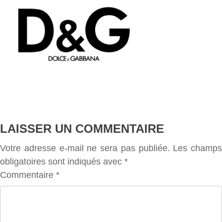
LAISSER UN COMMENTAIRE
Votre adresse e-mail ne sera pas publiée.
Les champs
obligatoires sont indiqués avec
*
Commentaire
*