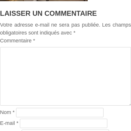
LAISSER UN COMMENTAIRE
Votre adresse e-mail ne sera pas publiée.
Les champs
obligatoires sont indiqués avec
*
Commentaire
*
Nom
*
E-mail
*