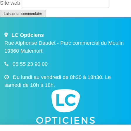
Site web
LC Opticiens
Rue Alphonse Daudet - Parc commercial du Moulin
19360 Malemort
05 55 23 90 00
Du lundi au vendredi de 8h30 à 18h30. Le
samedi de 10h à 18h.