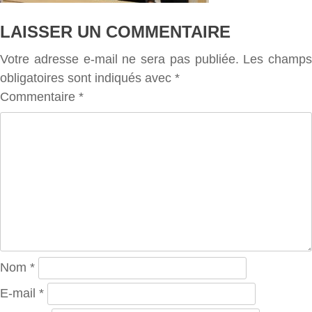
LAISSER UN COMMENTAIRE
Votre adresse e-mail ne sera pas publiée.
Les champs
obligatoires sont indiqués avec
*
Commentaire
*
Nom
*
E-mail
*