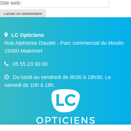
Site web
LC Opticiens
Rue Alphonse Daudet - Parc commercial du Moulin
19360 Malemort
05 55 23 90 00
Du lundi au vendredi de 8h30 à 18h30. Le
samedi de 10h à 18h.